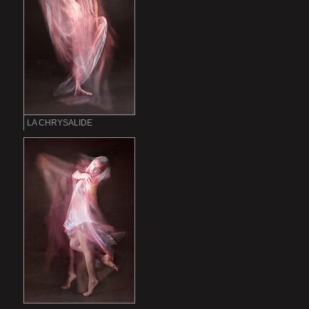
LA CHRYSALIDE