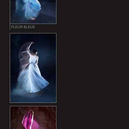
FLEUR BLEUE