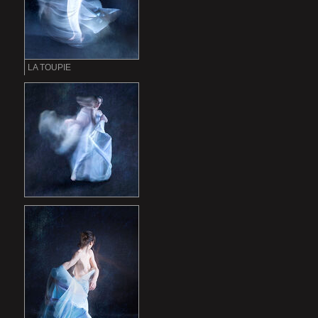
LA TOUPIE