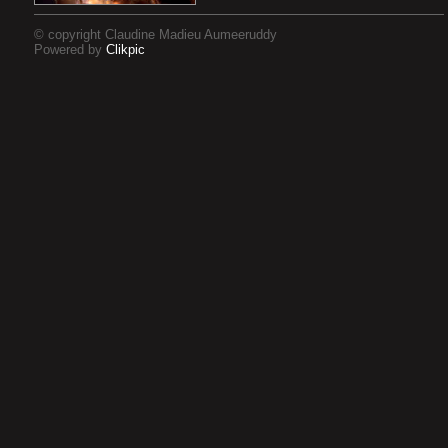
© copyright Claudine Madieu Aumeeruddy
Powered by
Clikpic