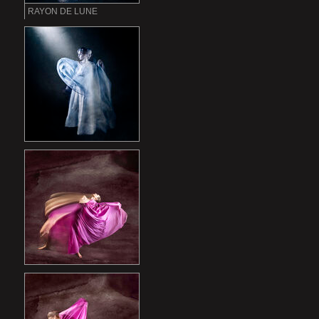
RAYON DE LUNE