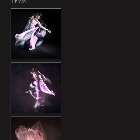
L'ENVOL