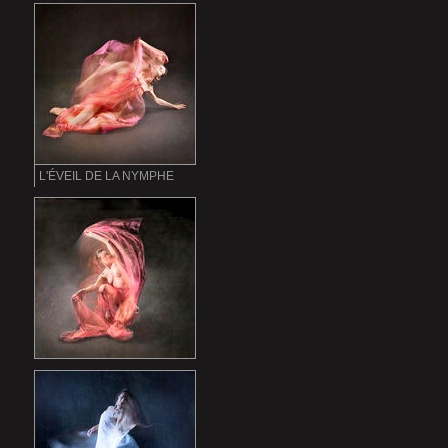
L'ÉVEIL DE LA NYMPHE